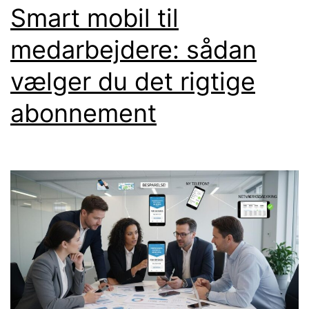
Smart mobil til
medarbejdere: sådan
vælger du det rigtige
abonnement