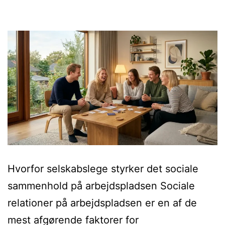
Hvorfor selskabslege styrker det sociale
sammenhold på arbejdspladsen Sociale
relationer på arbejdspladsen er en af de
mest afgørende faktorer for