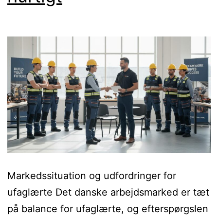
Markedssituation og udfordringer for
ufaglærte Det danske arbejdsmarked er tæt
på balance for ufaglærte, og efterspørgslen