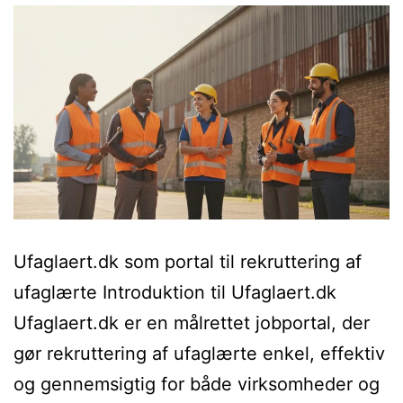
Ufaglaert.dk som portal til rekruttering af
ufaglærte Introduktion til Ufaglaert.dk
Ufaglaert.dk er en målrettet jobportal, der
gør rekruttering af ufaglærte enkel, effektiv
og gennemsigtig for både virksomheder og