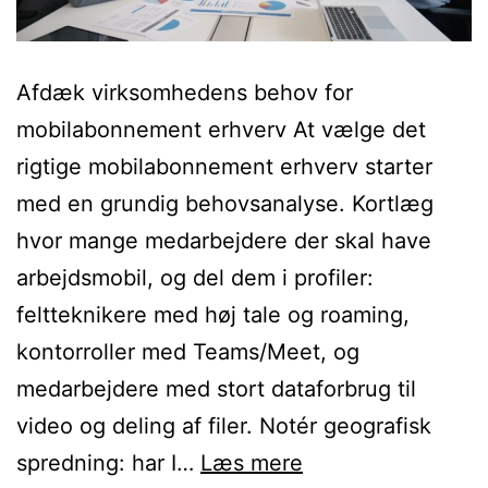
Afdæk virksomhedens behov for
mobilabonnement erhverv At vælge det
rigtige mobilabonnement erhverv starter
med en grundig behovsanalyse. Kortlæg
hvor mange medarbejdere der skal have
arbejdsmobil, og del dem i profiler:
feltteknikere med høj tale og roaming,
kontorroller med Teams/Meet, og
medarbejdere med stort dataforbrug til
video og deling af filer. Notér geografisk
Smart
spredning: har I…
Læs mere