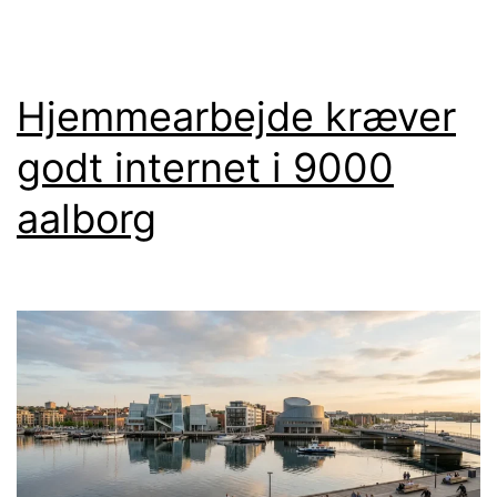
julefrokosten
Hjemmearbejde kræver
godt internet i 9000
aalborg