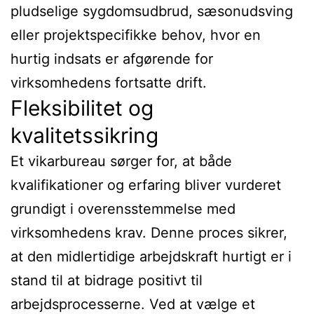
pludselige sygdomsudbrud, sæsonudsving
eller projektspecifikke behov, hvor en
hurtig indsats er afgørende for
virksomhedens fortsatte drift.
Fleksibilitet og
kvalitetssikring
Et vikarbureau sørger for, at både
kvalifikationer og erfaring bliver vurderet
grundigt i overensstemmelse med
virksomhedens krav. Denne proces sikrer,
at den midlertidige arbejdskraft hurtigt er i
stand til at bidrage positivt til
arbejdsprocesserne. Ved at vælge et