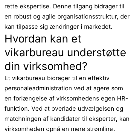
rette ekspertise. Denne tilgang bidrager til
en robust og agile organisationsstruktur, der
kan tilpasse sig ændringer i markedet.
Hvordan kan et
vikarbureau understøtte
din virksomhed?
Et vikarbureau bidrager til en effektiv
personaleadministration ved at agere som
en forlængelse af virksomhedens egen HR-
funktion. Ved at overlade udvælgelsen og
matchningen af kandidater til eksperter, kan
virksomheden opnå en mere strømlinet