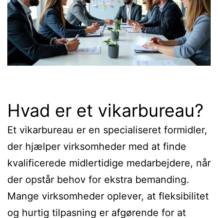
Hvad er et vikarbureau?
Et vikarbureau er en specialiseret formidler,
der hjælper virksomheder med at finde
kvalificerede midlertidige medarbejdere, når
der opstår behov for ekstra bemanding.
Mange virksomheder oplever, at fleksibilitet
og hurtig tilpasning er afgørende for at