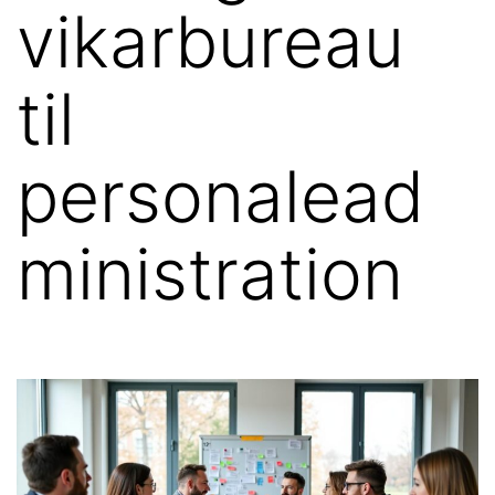
vikarbureau
til
personalead
ministration