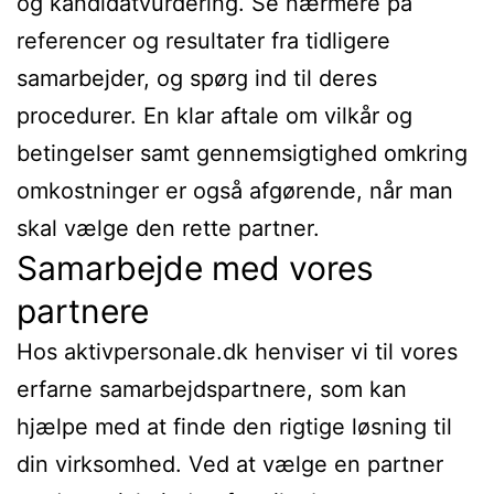
og kandidatvurdering. Se nærmere på
referencer og resultater fra tidligere
samarbejder, og spørg ind til deres
procedurer. En klar aftale om vilkår og
betingelser samt gennemsigtighed omkring
omkostninger er også afgørende, når man
skal vælge den rette partner.
Samarbejde med vores
partnere
Hos aktivpersonale.dk henviser vi til vores
erfarne samarbejdspartnere, som kan
hjælpe med at finde den rigtige løsning til
din virksomhed. Ved at vælge en partner