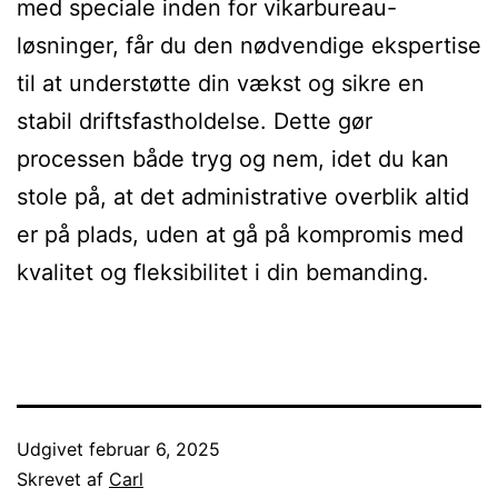
med speciale inden for vikarbureau-
løsninger, får du den nødvendige ekspertise
til at understøtte din vækst og sikre en
stabil driftsfastholdelse. Dette gør
processen både tryg og nem, idet du kan
stole på, at det administrative overblik altid
er på plads, uden at gå på kompromis med
kvalitet og fleksibilitet i din bemanding.
Udgivet
februar 6, 2025
Skrevet af
Carl