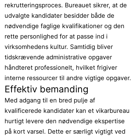
rekrutteringsproces. Bureauet sikrer, at de
udvalgte kandidater besidder både de
nødvendige faglige kvalifikationer og den
rette personlighed for at passe ind i
virksomhedens kultur. Samtidig bliver
tidskrævende administrative opgaver
håndteret professionelt, hvilket frigiver
interne ressourcer til andre vigtige opgaver.
Effektiv bemanding
Med adgang til en bred pulje af
kvalificerede kandidater kan et vikarbureau
hurtigt levere den nødvendige ekspertise
på kort varsel. Dette er særligt vigtigt ved