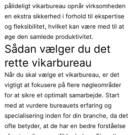
pålideligt vikarbureau opnår virksomheden
en ekstra sikkerhed i forhold til ekspertise
og fleksibilitet, hvilket kan være med til at
øge den samlede produktivitet.
Sådan vælger du det
rette vikarbureau
Når du skal vælge et vikarbureau, er det
vigtigt at fokusere på flere nøgleområder
for at sikre et optimalt samarbejde. Start
med at vurdere bureauets erfaring og
specialisering inden for din branche, da det
ofte betyder, at de har en bedre forståelse