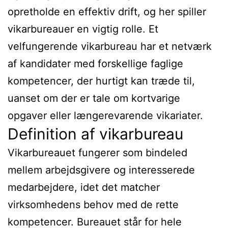
opretholde en effektiv drift, og her spiller
vikarbureauer en vigtig rolle. Et
velfungerende vikarbureau har et netværk
af kandidater med forskellige faglige
kompetencer, der hurtigt kan træde til,
uanset om der er tale om kortvarige
opgaver eller længerevarende vikariater.
Definition af vikarbureau
Vikarbureauet fungerer som bindeled
mellem arbejdsgivere og interesserede
medarbejdere, idet det matcher
virksomhedens behov med de rette
kompetencer. Bureauet står for hele