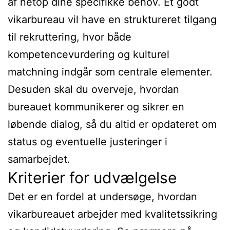
af netop dine specifikke behov. Et godt
vikarbureau vil have en struktureret tilgang
til rekruttering, hvor både
kompetencevurdering og kulturel
matchning indgår som centrale elementer.
Desuden skal du overveje, hvordan
bureauet kommunikerer og sikrer en
løbende dialog, så du altid er opdateret om
status og eventuelle justeringer i
samarbejdet.
Kriterier for udvælgelse
Det er en fordel at undersøge, hvordan
vikarbureauet arbejder med kvalitetssikring