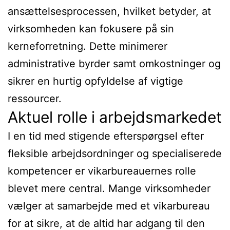
ansættelsesprocessen, hvilket betyder, at
virksomheden kan fokusere på sin
kerneforretning. Dette minimerer
administrative byrder samt omkostninger og
sikrer en hurtig opfyldelse af vigtige
ressourcer.
Aktuel rolle i arbejdsmarkedet
I en tid med stigende efterspørgsel efter
fleksible arbejdsordninger og specialiserede
kompetencer er vikarbureauernes rolle
blevet mere central. Mange virksomheder
vælger at samarbejde med et vikarbureau
for at sikre, at de altid har adgang til den